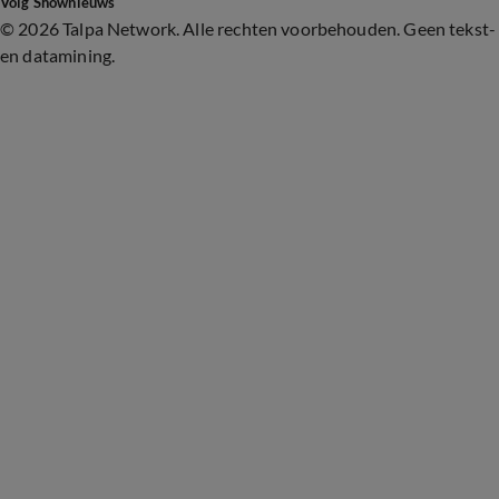
Volg Shownieuws
©
2026 Talpa Network. Alle rechten voorbehouden. Geen tekst-
en datamining.