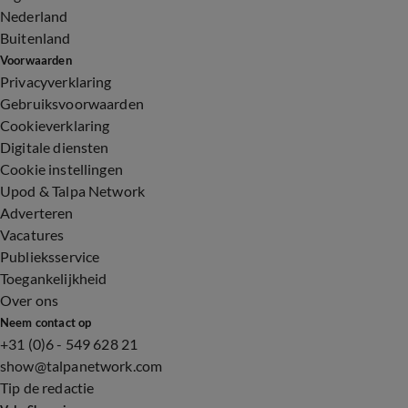
Nederland
Buitenland
Voorwaarden
Privacyverklaring
Gebruiksvoorwaarden
Cookieverklaring
Digitale diensten
Cookie instellingen
Upod & Talpa Network
Adverteren
Vacatures
Publieksservice
Toegankelijkheid
Over ons
Neem contact op
+31 (0)6 - 549 628 21
show@talpanetwork.com
Tip de redactie