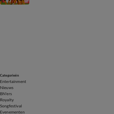
Categorieën
Entertainment
Nieuws
BN'ers
Royalty
Songfestival
Evenementen