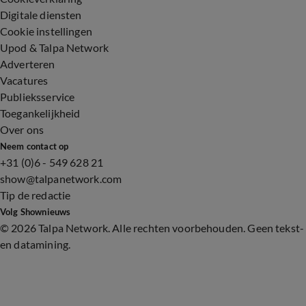
Digitale diensten
Cookie instellingen
Upod & Talpa Network
Adverteren
Vacatures
Publieksservice
Toegankelijkheid
Over ons
Neem contact op
+31 (0)6 - 549 628 21
show@talpanetwork.com
Tip de redactie
Volg Shownieuws
©
2026 Talpa Network. Alle rechten voorbehouden. Geen tekst-
en datamining.