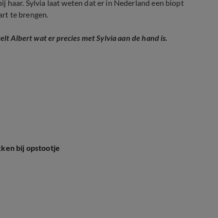
 haar. Sylvia laat weten dat er in Nederland een biopt
rt te brengen.
elt Albert wat er precies met Sylvia aan de hand is.
ken bij opstootje