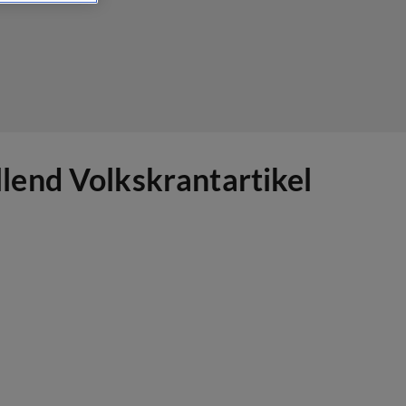
lend Volkskrantartikel