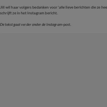
Jill wil haar volgers bedanken voor 'alle lieve berichten die ze hee
schrijft ze in het Instagram bericht.
De tekst gaat verder onder de Instagram-post.