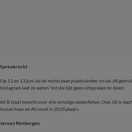
Spreekrecht
Op 12 en 13 juni zal de rechtszaak plaatsvinden, en zal Jill gebr
Instagram laat ze weten 'tot die tijd geen uitspraken te doen.'
Ali B staat terecht voor drie ernstige zedenfeiten. Ook Jill is s
tussen haar en Ali vond in 2018 plaats.
Jeroen Rietbergen