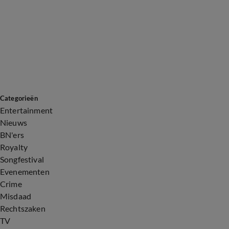
Categorieën
Entertainment
Nieuws
BN'ers
Royalty
Songfestival
Evenementen
Crime
Misdaad
Rechtszaken
TV