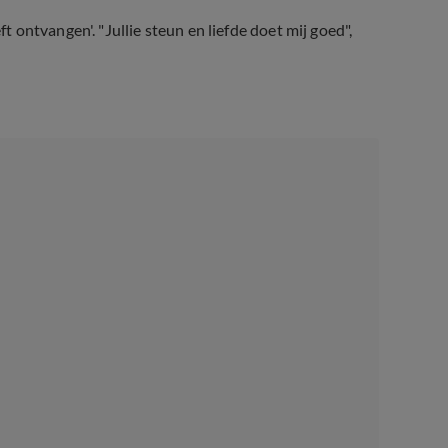
ft ontvangen'. "Jullie steun en liefde doet mij goed",