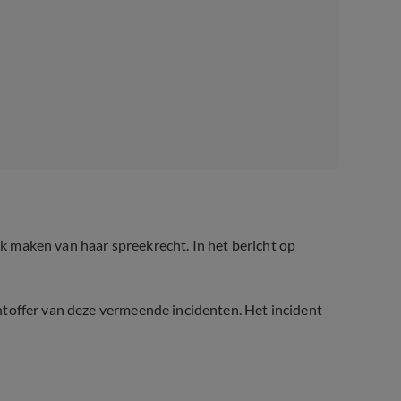
uik maken van haar spreekrecht. In het bericht op
lachtoffer van deze vermeende incidenten. Het incident