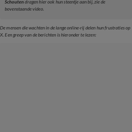
Schouten
dragen hier ook hun steentje aan bij, zie de
bovenstaande video.
De mensen die wachten in de lange online-rij delen hun frustraties op
X. Een greep van de berichten is hieronder te lezen: