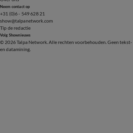
Neem contact op
+31 (0)6 - 549 628 21
show@talpanetwork.com
Tip de redactie
Volg Shownieuws
©
2026 Talpa Network. Alle rechten voorbehouden. Geen tekst-
en datamining.