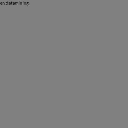
en datamining.