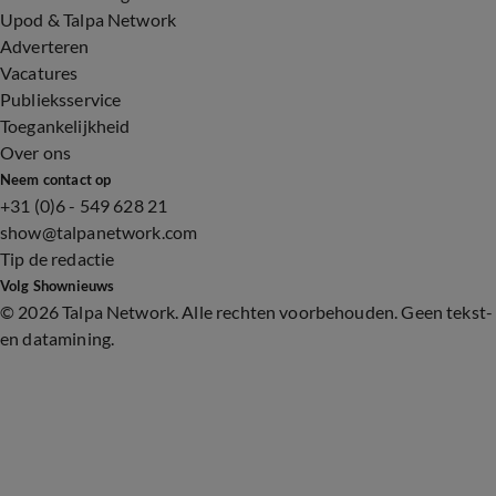
Upod & Talpa Network
Adverteren
Vacatures
Publieksservice
Toegankelijkheid
Over ons
Neem contact op
+31 (0)6 - 549 628 21
show@talpanetwork.com
Tip de redactie
Volg Shownieuws
©
2026 Talpa Network. Alle rechten voorbehouden. Geen tekst-
en datamining.