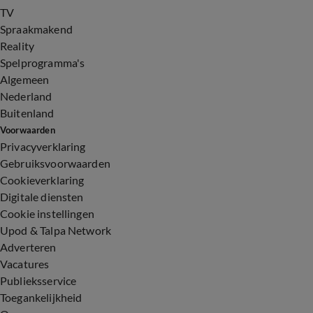
TV
Spraakmakend
Reality
Spelprogramma's
Algemeen
Nederland
Buitenland
Voorwaarden
Privacyverklaring
Gebruiksvoorwaarden
Cookieverklaring
Digitale diensten
Cookie instellingen
Upod & Talpa Network
Adverteren
Vacatures
Publieksservice
Toegankelijkheid