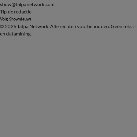
show@talpanetwork.com
Tip de redactie
Volg Shownieuws
©
2026 Talpa Network. Alle rechten voorbehouden. Geen tekst-
en datamining.