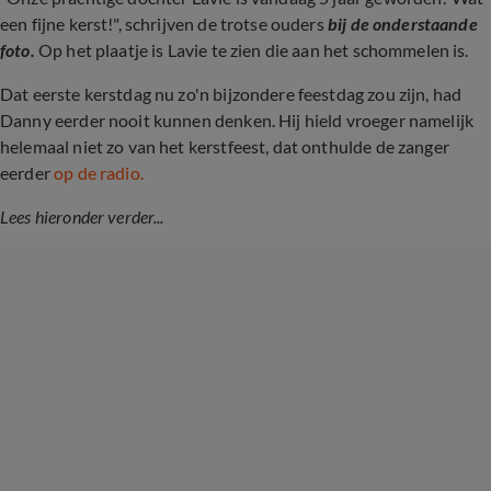
een fijne kerst!", schrijven de trotse ouders
bij de onderstaande
foto.
Op het plaatje is Lavie te zien die aan het schommelen is.
Dat eerste kerstdag nu zo'n bijzondere feestdag zou zijn, had
Danny eerder nooit kunnen denken. Hij hield vroeger namelijk
helemaal niet zo van het kerstfeest, dat onthulde de zanger
eerder
op de radio.
Lees hieronder verder...