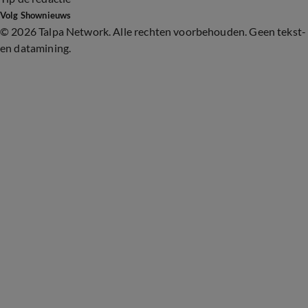
Volg Shownieuws
©
2026 Talpa Network. Alle rechten voorbehouden. Geen tekst-
en datamining.