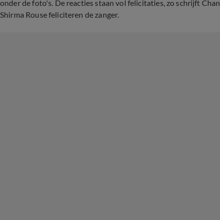
onder de foto's. De reacties staan vol felicitaties, zo schrijft Ch
Shirma Rouse feliciteren de zanger.