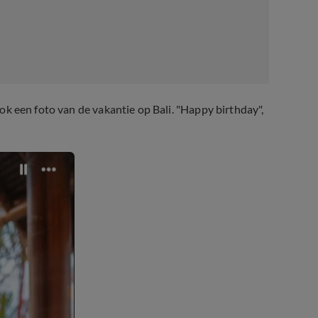
 ook een foto van de vakantie op Bali. "Happy birthday",