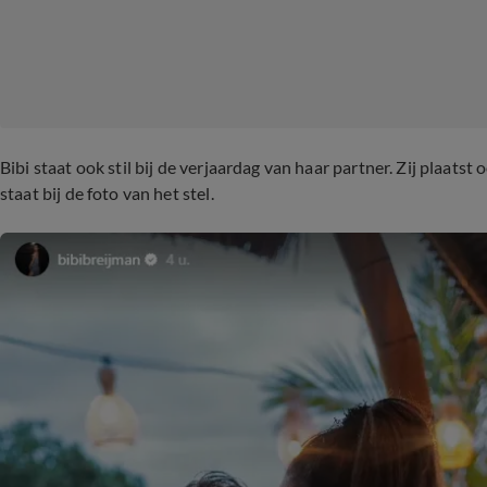
Bibi staat ook stil bij de verjaardag van haar partner. Zij plaatst
staat bij de foto van het stel.