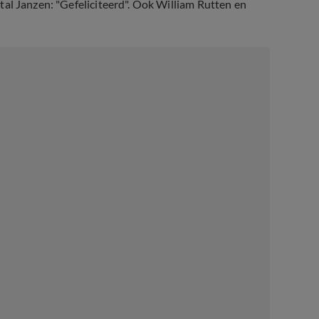
antal Janzen: "Gefeliciteerd". Ook William Rutten en