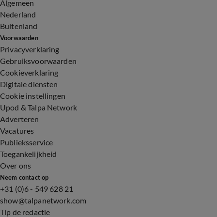
Algemeen
Nederland
Buitenland
Voorwaarden
Privacyverklaring
Gebruiksvoorwaarden
Cookieverklaring
Digitale diensten
Cookie instellingen
Upod & Talpa Network
Adverteren
Vacatures
Publieksservice
Toegankelijkheid
Over ons
Neem contact op
+31 (0)6 - 549 628 21
show@talpanetwork.com
Tip de redactie