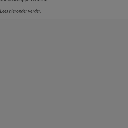
Lees hieronder verder.