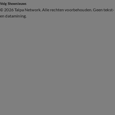
Volg Shownieuws
©
2026 Talpa Network. Alle rechten voorbehouden. Geen tekst-
en datamining.