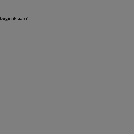
begin ik aan?'