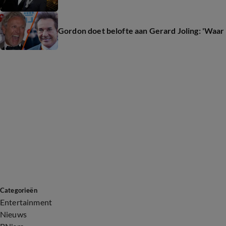
Gordon doet belofte aan Gerard Joling: 'Waar 
Categorieën
Entertainment
Nieuws