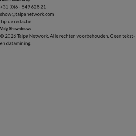
+31 (0)6 - 549 628 21
show@talpanetwork.com
Tip de redactie
Volg Shownieuws
©
2026 Talpa Network. Alle rechten voorbehouden. Geen tekst-
en datamining.