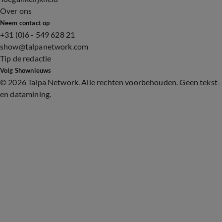
Over ons
Neem contact op
+31 (0)6 - 549 628 21
show@talpanetwork.com
Tip de redactie
Volg Shownieuws
©
2026 Talpa Network. Alle rechten voorbehouden. Geen tekst-
en datamining.