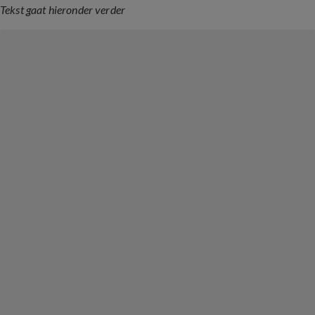
Tekst gaat hieronder verder