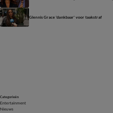
Glennis Grace 'dankbaar' voor taakstraf
Categorieën
Entertainment
Nieuws