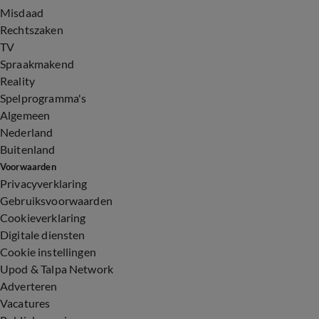
Misdaad
Rechtszaken
TV
Spraakmakend
Reality
Spelprogramma's
Algemeen
Nederland
Buitenland
Voorwaarden
Privacyverklaring
Gebruiksvoorwaarden
Cookieverklaring
Digitale diensten
Cookie instellingen
Upod & Talpa Network
Adverteren
Vacatures