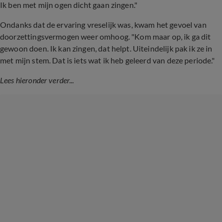
Ik ben met mijn ogen dicht gaan zingen."
Ondanks dat de ervaring vreselijk was, kwam het gevoel van
doorzettingsvermogen weer omhoog. "Kom maar op, ik ga dit
gewoon doen. Ik kan zingen, dat helpt. Uiteindelijk pak ik ze in
met mijn stem. Dat is iets wat ik heb geleerd van deze periode."
Lees hieronder verder...