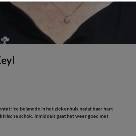
Keyl
ntatrice belandde in het ziekenhuis nadat haar hart
lektrische schok. Inmiddels gaat het weer goed met