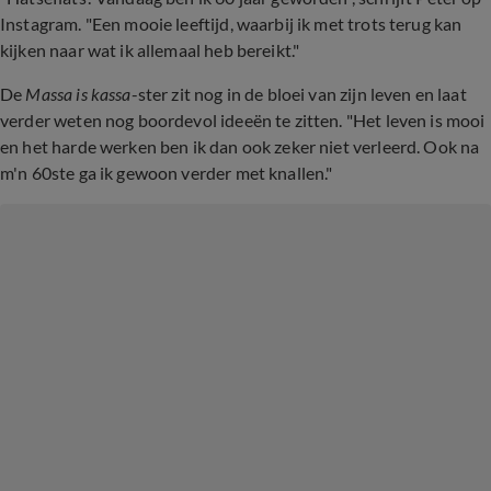
Instagram. "Een mooie leeftijd, waarbij ik met trots terug kan
kijken naar wat ik allemaal heb bereikt."
De
Massa is kassa
-ster zit nog in de bloei van zijn leven en laat
verder weten nog boordevol ideeën te zitten. "Het leven is mooi
en het harde werken ben ik dan ook zeker niet verleerd. Ook na
m'n 60ste ga ik gewoon verder met knallen."