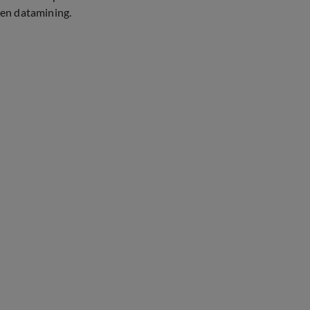
en datamining.