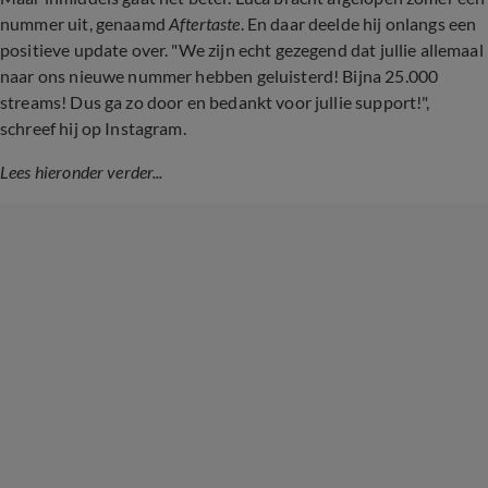
nummer uit, genaamd
Aftertaste
. En daar deelde hij onlangs een
positieve update over. "We zijn echt gezegend dat jullie allemaal
naar ons nieuwe nummer hebben geluisterd! Bijna 25.000
streams! Dus ga zo door en bedankt voor jullie support!",
schreef hij op Instagram.
Lees hieronder verder...