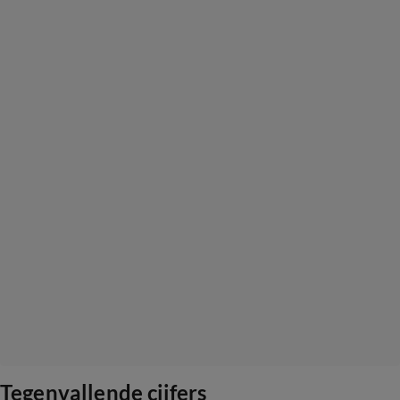
Tegenvallende cijfers