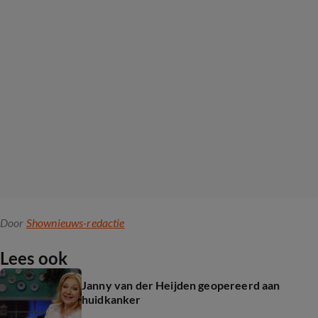
Door
Shownieuws-redactie
Lees ook
Janny van der Heijden geopereerd aan
huidkanker