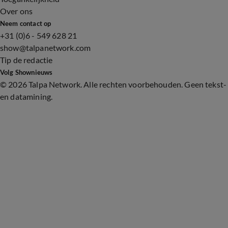
Over ons
Neem contact op
+31 (0)6 - 549 628 21
show@talpanetwork.com
Tip de redactie
Volg Shownieuws
©
2026 Talpa Network. Alle rechten voorbehouden. Geen tekst-
en datamining.