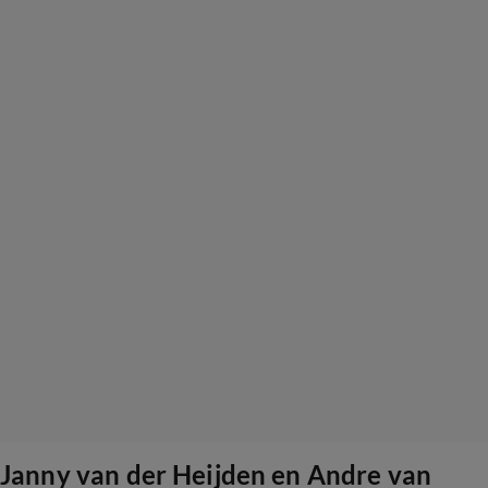
Janny van der Heijden en Andre van