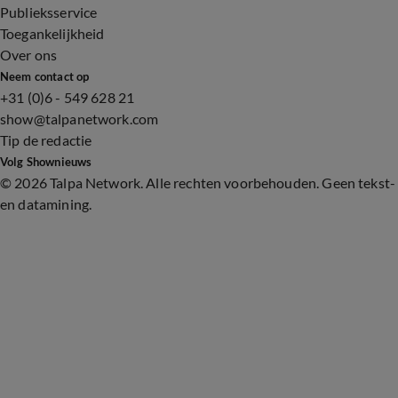
Publieksservice
Toegankelijkheid
Over ons
Neem contact op
+31 (0)6 - 549 628 21
show@talpanetwork.com
Tip de redactie
Volg Shownieuws
©
2026 Talpa Network. Alle rechten voorbehouden. Geen tekst-
en datamining.