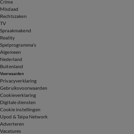
Crime
Misdaad
Rechtszaken
TV
Spraakmakend
Reality
Spelprogramma's
Algemeen
Nederland
Buitenland
Voorwaarden
Privacyverklaring
Gebruiksvoorwaarden
Cookieverklaring
Digitale diensten
Cookie instellingen
Upod & Talpa Network
Adverteren
Vacatures