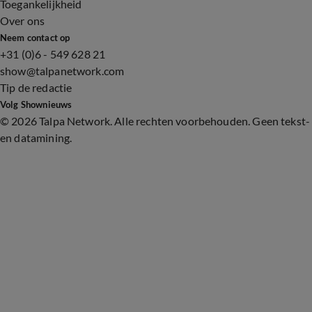
Toegankelijkheid
Over ons
Neem contact op
+31 (0)6 - 549 628 21
show@talpanetwork.com
Tip de redactie
Volg Shownieuws
©
2026 Talpa Network. Alle rechten voorbehouden. Geen tekst-
en datamining.