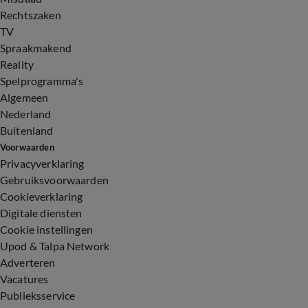
Rechtszaken
TV
Spraakmakend
Reality
Spelprogramma's
Algemeen
Nederland
Buitenland
Voorwaarden
Privacyverklaring
Gebruiksvoorwaarden
Cookieverklaring
Digitale diensten
Cookie instellingen
Upod & Talpa Network
Adverteren
Vacatures
Publieksservice