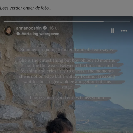
Lees verder onder de foto...