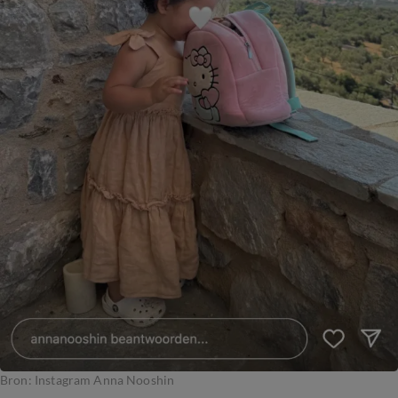
Bron: Instagram Anna Nooshin