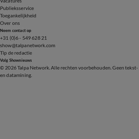
Vacatures
Publieksservice
Toegankelijkheid
Over ons
Neem contact op
+31 (0)6 - 549 628 21
show@talpanetwork.com
Tip de redactie
Volg Shownieuws
©
2026 Talpa Network. Alle rechten voorbehouden. Geen tekst-
en datamining.