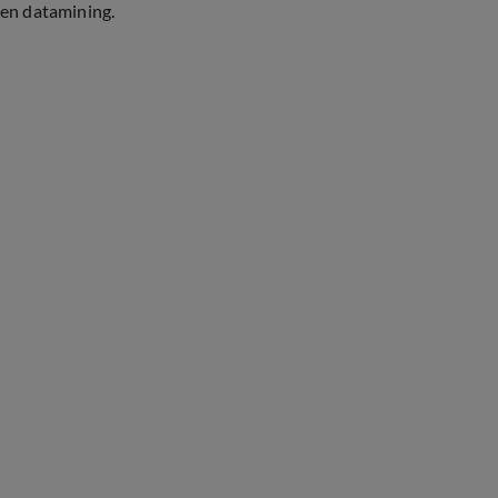
en datamining.