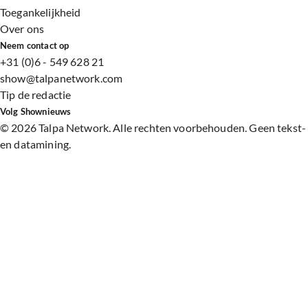
Toegankelijkheid
Over ons
Neem contact op
+31 (0)6 - 549 628 21
show@talpanetwork.com
Tip de redactie
Volg Shownieuws
©
2026 Talpa Network. Alle rechten voorbehouden. Geen tekst-
en datamining.