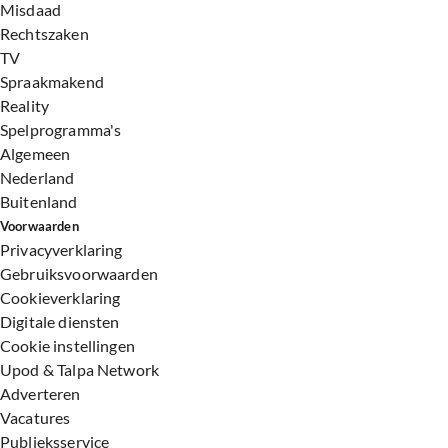
Misdaad
Rechtszaken
TV
Spraakmakend
Reality
Spelprogramma's
Algemeen
Nederland
Buitenland
Voorwaarden
Privacyverklaring
Gebruiksvoorwaarden
Cookieverklaring
Digitale diensten
Cookie instellingen
Upod & Talpa Network
Adverteren
Vacatures
Publieksservice