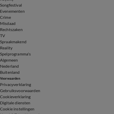
Songfestival
Evenementen
Crime
Misdaad
Rechtszaken
TV
Spraakmakend
Reality
Spelprogramma's
Algemeen
Nederland
Buitenland
Voorwaarden
Privacyverklaring
Gebruiksvoorwaarden
Cookieverklaring
Digitale diensten
Cookie instellingen