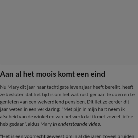
Aan al het moois komt een eind
Nu Mary dit jaar haar tachtigste levensjaar heeft bereikt, heeft
ze besloten dat het tijd is om het wat rustiger aan te doen en te
genieten van een welverdiend pensioen. Dit liet ze eerder dit
jaar weten in een verklaring: "Met pijn in mijn hart neem ik
afscheid van de winkel en van het werk dat ik met zoveel liefde
heb gedaan", aldus Mary
in onderstaande video
.
"Het is een voorrecht geweest om in al die jaren zoveel bruiden