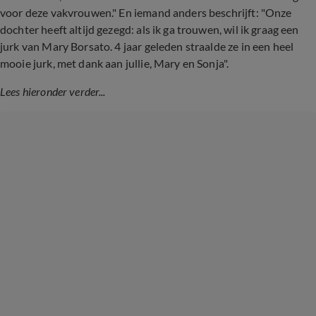
voor deze vakvrouwen." En iemand anders beschrijft: "Onze
dochter heeft altijd gezegd: als ik ga trouwen, wil ik graag een
jurk van Mary Borsato. 4 jaar geleden straalde ze in een heel
mooie jurk, met dank aan jullie, Mary en Sonja".
Lees hieronder verder...