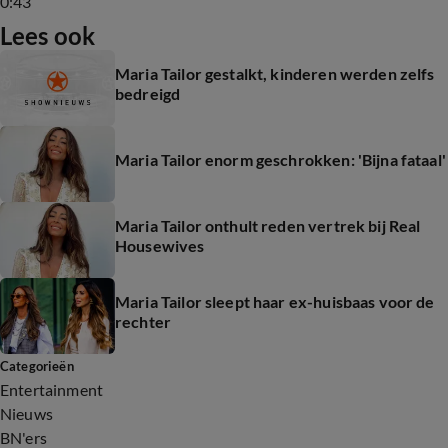
0:43
Lees ook
Maria Tailor gestalkt, kinderen werden zelfs
bedreigd
Maria Tailor enorm geschrokken: 'Bijna fataal'
Maria Tailor onthult reden vertrek bij Real
Housewives
Maria Tailor sleept haar ex-huisbaas voor de
rechter
Categorieën
Entertainment
Nieuws
BN'ers