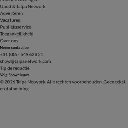
Upod & Talpa Network
Adverteren
Vacatures
Publieksservice
Toegankelijkheid
Over ons
Neem contact op
+31 (0)6 - 549 628 21
show@talpanetwork.com
Tip de redactie
Volg Shownieuws
©
2026 Talpa Network. Alle rechten voorbehouden. Geen tekst-
en datamining.