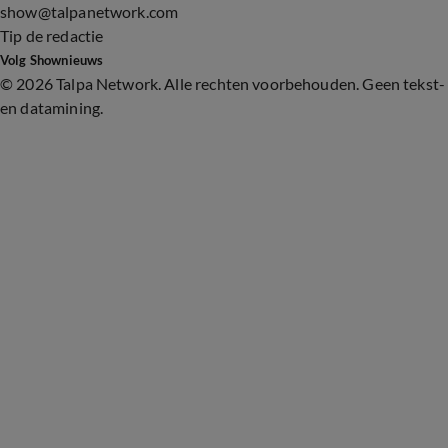
show@talpanetwork.com
Tip de redactie
Volg Shownieuws
©
2026 Talpa Network. Alle rechten voorbehouden. Geen tekst-
en datamining.