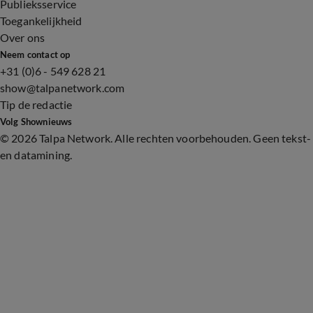
Publieksservice
Toegankelijkheid
Over ons
Neem contact op
+31 (0)6 - 549 628 21
show@talpanetwork.com
Tip de redactie
Volg Shownieuws
©
2026 Talpa Network. Alle rechten voorbehouden. Geen tekst-
en datamining.