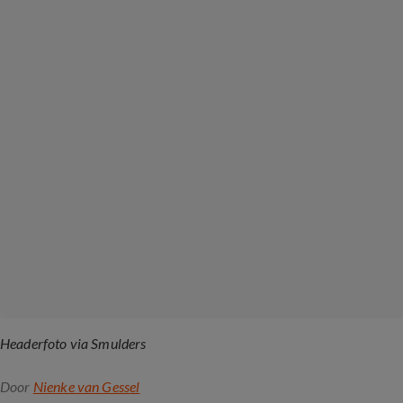
Headerfoto via Smulders
Door
Nienke van Gessel