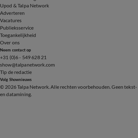
Upod & Talpa Network
Adverteren
Vacatures
Publieksservice
Toegankelijkheid
Over ons
Neem contact op
+31 (0)6 - 549 628 21
show@talpanetwork.com
Tip de redactie
Volg Shownieuws
©
2026 Talpa Network. Alle rechten voorbehouden. Geen tekst-
en datamining.