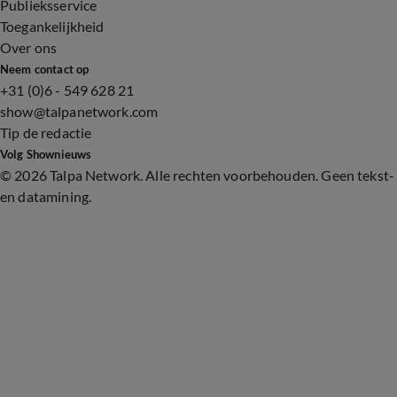
Publieksservice
Toegankelijkheid
Over ons
Neem contact op
+31 (0)6 - 549 628 21
show@talpanetwork.com
Tip de redactie
Volg Shownieuws
©
2026 Talpa Network. Alle rechten voorbehouden. Geen tekst-
en datamining.