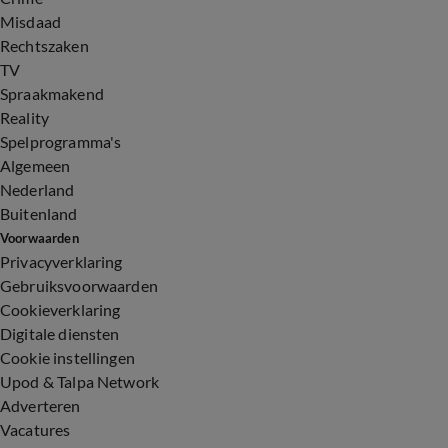
Misdaad
Rechtszaken
TV
Spraakmakend
Reality
Spelprogramma's
Algemeen
Nederland
Buitenland
Voorwaarden
Privacyverklaring
Gebruiksvoorwaarden
Cookieverklaring
Digitale diensten
Cookie instellingen
Upod & Talpa Network
Adverteren
Vacatures