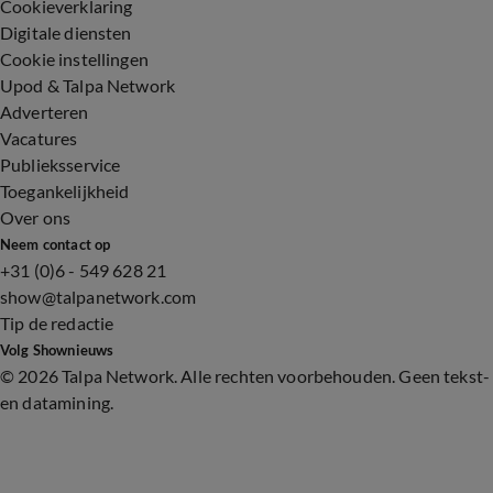
Cookieverklaring
Digitale diensten
Cookie instellingen
Upod & Talpa Network
Adverteren
Vacatures
Publieksservice
Toegankelijkheid
Over ons
Neem contact op
+31 (0)6 - 549 628 21
show@talpanetwork.com
Tip de redactie
Volg Shownieuws
©
2026 Talpa Network. Alle rechten voorbehouden. Geen tekst-
en datamining.