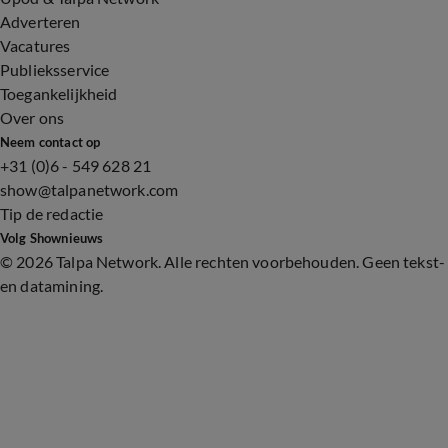
Adverteren
Vacatures
Publieksservice
Toegankelijkheid
Over ons
Neem contact op
+31 (0)6 - 549 628 21
show@talpanetwork.com
Tip de redactie
Volg Shownieuws
©
2026 Talpa Network. Alle rechten voorbehouden. Geen tekst-
en datamining.