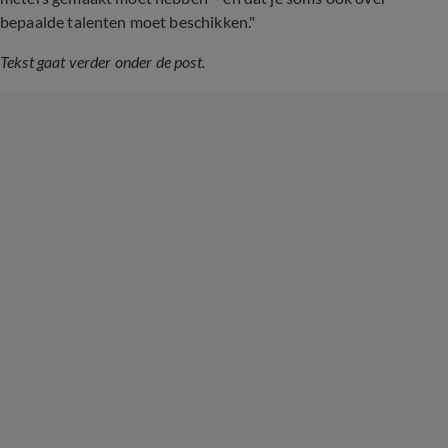
bepaalde talenten moet beschikken."
Tekst gaat verder onder de post.