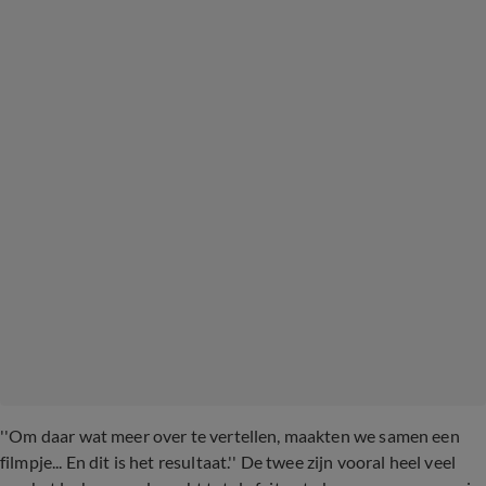
''Om daar wat meer over te vertellen, maakten we samen een
filmpje... En dit is het resultaat.'' De twee zijn vooral heel veel