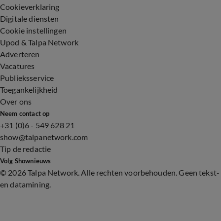
Cookieverklaring
Digitale diensten
Cookie instellingen
Upod & Talpa Network
Adverteren
Vacatures
Publieksservice
Toegankelijkheid
Over ons
Neem contact op
+31 (0)6 - 549 628 21
show@talpanetwork.com
Tip de redactie
Volg Shownieuws
©
2026 Talpa Network. Alle rechten voorbehouden. Geen tekst-
en datamining.