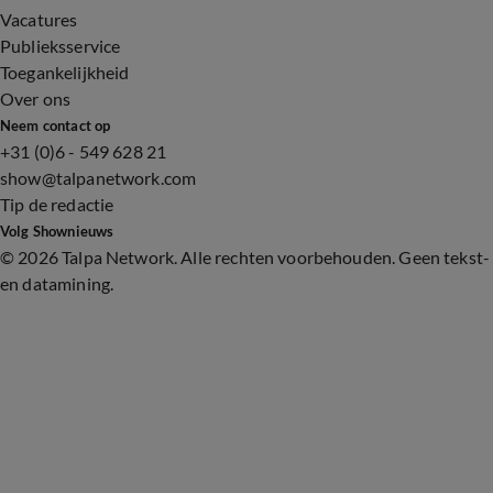
Vacatures
Publieksservice
Toegankelijkheid
Over ons
Neem contact op
+31 (0)6 - 549 628 21
show@talpanetwork.com
Tip de redactie
Volg Shownieuws
©
2026 Talpa Network. Alle rechten voorbehouden. Geen tekst-
en datamining.