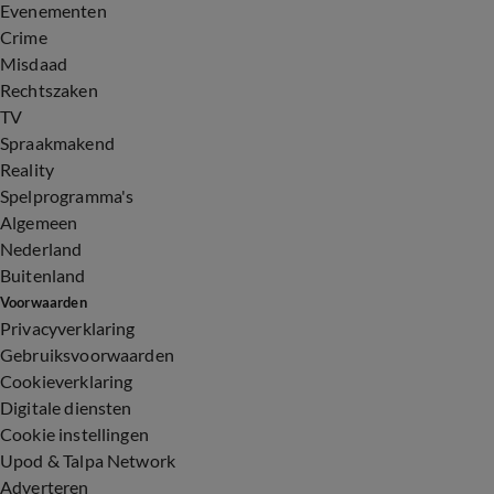
Evenementen
Crime
Misdaad
Rechtszaken
TV
Spraakmakend
Reality
Spelprogramma's
Algemeen
Nederland
Buitenland
Voorwaarden
Privacyverklaring
Gebruiksvoorwaarden
Cookieverklaring
Digitale diensten
Cookie instellingen
Upod & Talpa Network
Adverteren