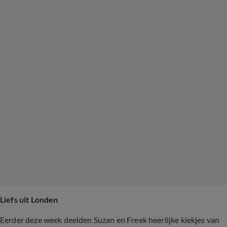
Liefs uit Londen
Eerder deze week deelden Suzan en Freek heerlijke kiekjes van