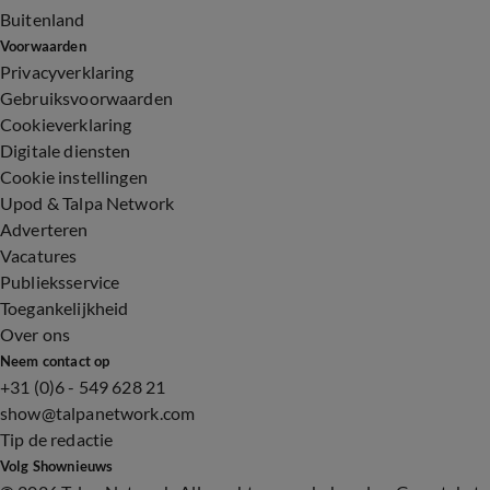
Buitenland
Voorwaarden
Privacyverklaring
Gebruiksvoorwaarden
Cookieverklaring
Digitale diensten
Cookie instellingen
Upod & Talpa Network
Adverteren
Vacatures
Publieksservice
Toegankelijkheid
Over ons
Neem contact op
+31 (0)6 - 549 628 21
show@talpanetwork.com
Tip de redactie
Volg Shownieuws