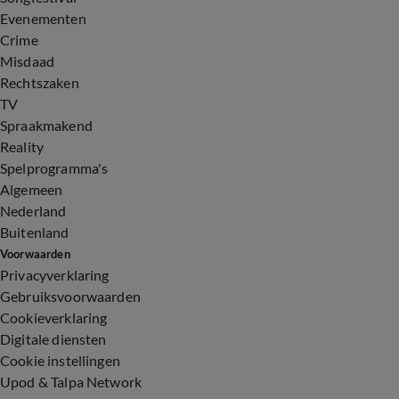
Evenementen
Crime
Misdaad
Rechtszaken
TV
Spraakmakend
Reality
Spelprogramma's
Algemeen
Nederland
Buitenland
Voorwaarden
Privacyverklaring
Gebruiksvoorwaarden
Cookieverklaring
Digitale diensten
Cookie instellingen
Upod & Talpa Network