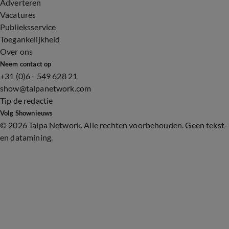
Adverteren
Vacatures
Publieksservice
Toegankelijkheid
Over ons
Neem contact op
+31 (0)6 - 549 628 21
show@talpanetwork.com
Tip de redactie
Volg Shownieuws
©
2026 Talpa Network. Alle rechten voorbehouden. Geen tekst-
en datamining.