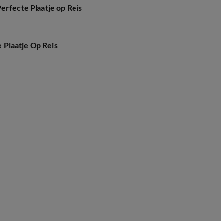
erfecte Plaatje op Reis
e Plaatje Op Reis