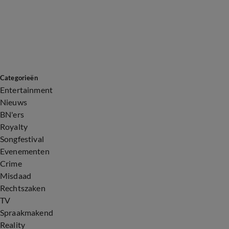
Categorieën
Entertainment
Nieuws
BN'ers
Royalty
Songfestival
Evenementen
Crime
Misdaad
Rechtszaken
TV
Spraakmakend
Reality