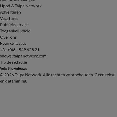
Upod & Talpa Network
Adverteren
Vacatures
Publieksservice
Toegankelijkheid
Over ons
Neem contact op
+31 (0)6 - 549 628 21
show@talpanetwork.com
Tip de redactie
Volg Shownieuws
©
2026 Talpa Network. Alle rechten voorbehouden. Geen tekst-
en datamining.