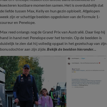
koesteren kostbare momenten samen. Het is overduidelijk dat
de liefde tussen Max, Kelly en hun gezin opbloeit. Afgelopen
week zijn er schattige beelden opgedoken van de Formule 1-
coureur en Penelope.
Max reed onlangs nog de Grand Prix van Australië. Daar liep hij
hand in hand met Penelope over het terrein. Op de beelden is
duidelijk te zien dat hij volledig opgaat in het gezelschap van zijn
bonusdochter aan zijn zijde.
Bekijk de beelden hieronder...