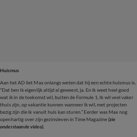
Huismus
Aan het AD liet Max onlangs weten dat hij een echte huismus is.
"Dat ben ik eigenlijk altijd al geweest, ja. En ik weet heel goed
wat ik in de toekomst wil, buiten de Formule 1. Ik wil veel vaker
thuis zijn, op vakantie kunnen wanneer ik wil, met projecten
bezig zijn die ik vanuit huis kan sturen.” Eerder was Max nog
openhartig over zijn gezinsleven in Time Magazine
(zie
onderstaande video).