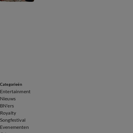
Categorieën
Entertainment
Nieuws
BN'ers
Royalty
Songfestival
Evenementen