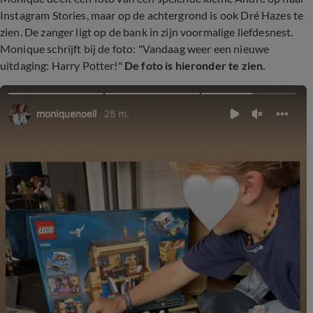
Instagram Stories, maar op de achtergrond is ook Dré Hazes te
zien. De zanger ligt op de bank in zijn voormalige liefdesnest.
Monique schrijft bij de foto: "Vandaag weer een nieuwe
uitdaging: Harry Potter!"
De foto is hieronder te zien.