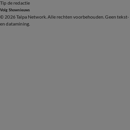
Tip de redactie
Volg Shownieuws
©
2026 Talpa Network. Alle rechten voorbehouden. Geen tekst-
en datamining.