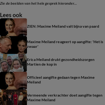
Zie de beelden van het hele gesprek hieronder...
Lees ook
ZIEN: Maxime Meiland valt bijna van paard
Maxime Meiland reageert op aangifte: 'Het is
zwaar'
Erica Meiland drukt gezondheidszorgen
Martien de kop in
Officieel aangifte gedaan tegen Maxime
Meiland
Vermeende verkrachter doet aangifte tegen
Maxime Meiland